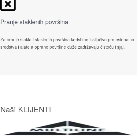
Pranje staklenih površina
Za pranje stakla i staklenih površina koristimo isključivo profesionalna
sredstva i alate a oprane površine duže zadržavaju čistoću i sjaj.
Naši
KLIJENTI