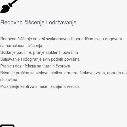
Redovno čišćenje i održavanje
Redovno čišćenje se vrši svakodnevno ili periodično sve u dogovoru
sa naručiocem čišćenja
Skidanje paučine, pranje staklenih površina
Usisavanje i džogiranje svih podnih površina
Pranje i dezinfekcija sanitarnih čvorova
Brisanje prašine sa stolova, stolica, ormara, štokova, vrata, aparata na
stolovima
Pražnjenje kanti za smeće i zamjena vrećica