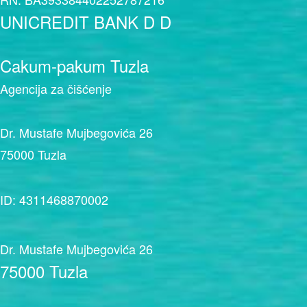
UNICREDIT BANK D D
Cakum-pakum Tuzla
Agencija za čišćenje
Dr. Mustafe Mujbegovića 26
75000 Tuzla
ID: 4311468870002
Dr. Mustafe Mujbegovića 26
75000 Tuzla