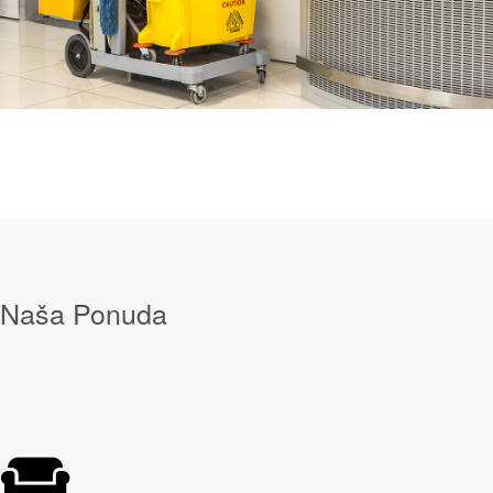
Naša
Ponuda